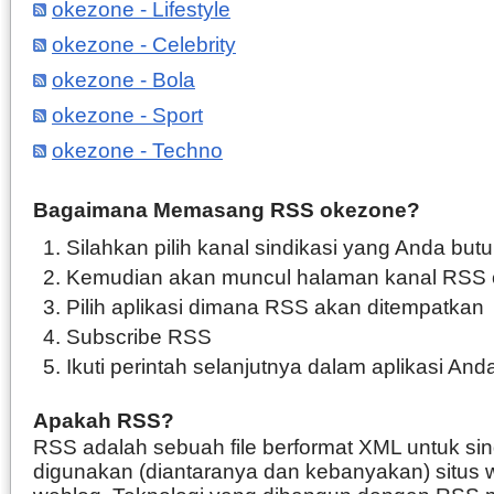
okezone - Lifestyle
okezone - Celebrity
okezone - Bola
okezone - Sport
okezone - Techno
Bagaimana Memasang RSS okezone?
Silahkan pilih kanal sindikasi yang Anda but
Kemudian akan muncul halaman kanal RSS
Pilih aplikasi dimana RSS akan ditempatkan
Subscribe RSS
Ikuti perintah selanjutnya dalam aplikasi And
Apakah RSS?
RSS adalah sebuah file berformat XML untuk sin
digunakan (diantaranya dan kebanyakan) situs 