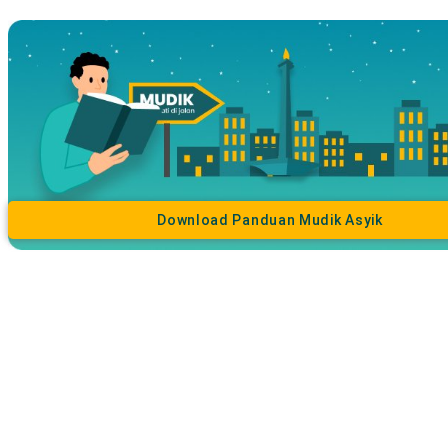
Download Panduan Mudik Asyik